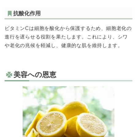
抗酸化作用
ビタミンCは細胞を酸化から保護するため、細胞老化の
進行を遅らせる役割を果たします。これにより、シワ
や老化の兆候を軽減し、健康的な肌を維持します。
美容への恩恵