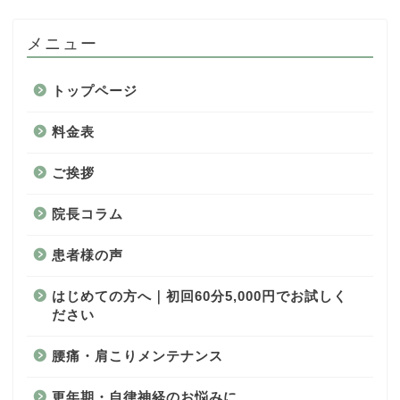
メニュー
トップページ
料金表
ご挨拶
院長コラム
患者様の声
はじめての方へ｜初回60分5,000円でお試しく
ださい
腰痛・肩こりメンテナンス
更年期・自律神経のお悩みに