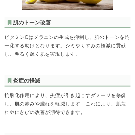
肌のトーン改善
ビタミンCはメラニンの生成を抑制し、肌のトーンを均
一化する助けとなります。シミやくすみの軽減に貢献
し、明るく輝く肌を実現します。
炎症の軽減
抗酸化作用により、炎症が引き起こすダメージを修復
し、肌の赤みや腫れを軽減します。これにより、肌荒
れやにきびの改善が期待できます。