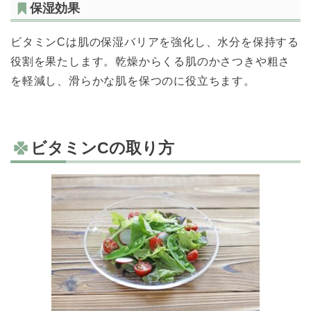
保湿効果
ビタミンCは肌の保湿バリアを強化し、水分を保持する
役割を果たします。乾燥からくる肌のかさつきや粗さ
を軽減し、滑らかな肌を保つのに役立ちます。
ビタミンCの取り方