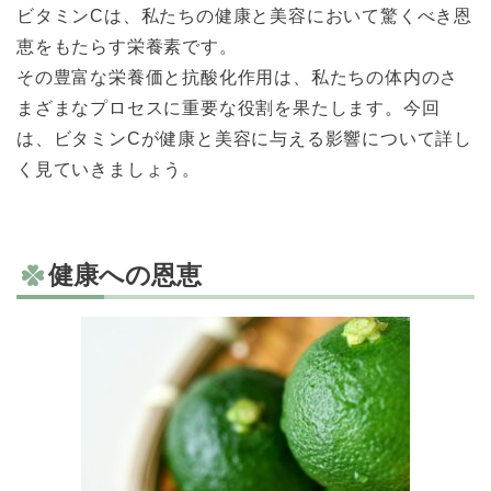
ビタミンCは、私たちの健康と美容において驚くべき恩
恵をもたらす栄養素です。
その豊富な栄養価と抗酸化作用は、私たちの体内のさ
まざまなプロセスに重要な役割を果たします。今回
は、ビタミンCが健康と美容に与える影響について詳し
く見ていきましょう。
健康への恩恵