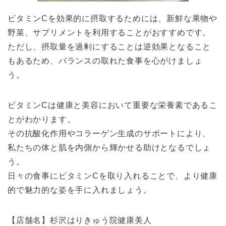
ビタミンCを効果的に摂取するためには、新鮮な果物や
野菜、サプリメントを利用することがおすすめです。
ただし、摂取量を過剰にすることは逆効果となること
もあるため、バランスの取れた食事を心がけましょ
う。
ビタミンCは健康と美容において重要な栄養素であるこ
とがわかります。
その抗酸化作用やコラーゲン生成のサポートにより、
私たちの体と肌を内側から輝かせる助けとなるでしょ
う。
日々の食事にビタミンCを取り入れることで、より健康
的で魅力的な姿を手に入れましょう。
【店舗名】杉沢はりきゅう院健康美人