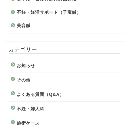
不妊・妊活サポート（子宝鍼）
美容鍼
カテゴリー
お知らせ
その他
よくある質問（Q&A）
不妊・婦人科
施術ケース