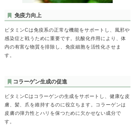
免疫力向上
ビタミンCは免疫系の正常な機能をサポートし、風邪や
感染症と戦うために重要です。抗酸化作用により、体
内の有害な物質を排除し、免疫細胞を活性化させま
す。
コラーゲン生成の促進
ビタミンCはコラーゲンの生成をサポートし、健康な皮
膚、髪、爪を維持するのに役立ちます。コラーゲンは
皮膚の弾力性とハリを保つために欠かせない成分で
す。