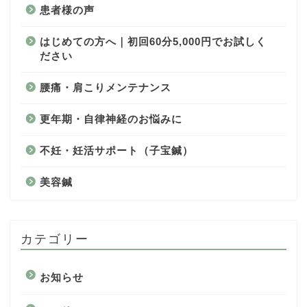
患者様の声
はじめての方へ｜初回60分5,000円でお試しく
ださい
腰痛・肩こりメンテナンス
更年期・自律神経のお悩みに
不妊・妊活サポート（子宝鍼）
美容鍼
カテゴリー
お知らせ