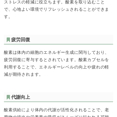
ストレスの軽減に役立ちます。酸素を取り込むこと
で、心地よい環境でリフレッシュされることができま
す。
疲労回復
酸素は体内の細胞のエネルギー生成に関与しており、
疲労回復に寄与するとされています。酸素カプセルを
利用することで、エネルギーレベルの向上や疲れの軽
減が期待されます。
代謝向上
酸素供給により体内の代謝が活性化されることで、老