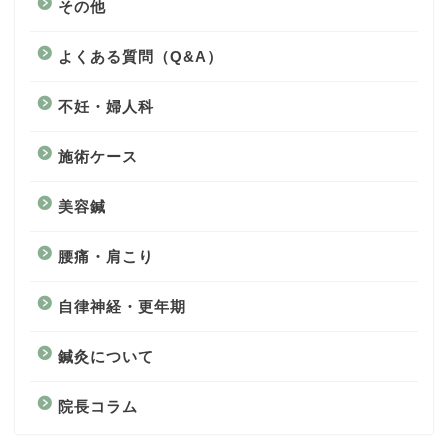
その他
よくある質問（Q&A）
不妊・婦人科
施術ケース
美容鍼
腰痛・肩こり
自律神経・更年期
鍼灸について
院長コラム