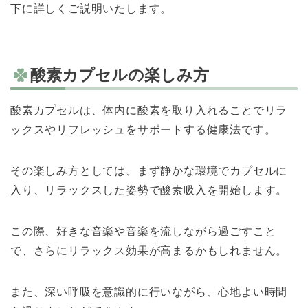
下に詳しくご説明いたします。
酸素カプセルの楽しみ方
酸素カプセルは、体内に酸素を取り入れることでリラ
ックスやリフレッシュをサポートする健康法です。
その楽しみ方としては、まず静かな環境でカプセルに
入り、リラックスした姿勢で酸素吸入を開始します。
この際、好きな音楽や音楽を流しながら過ごすこと
で、さらにリラックス効果が高まるかもしれません。
また、深い呼吸を意識的に行いながら、心地よい時間