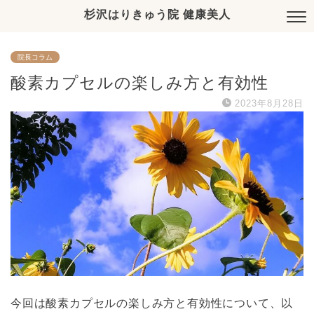
杉沢はりきゅう院 健康美人
院長コラム
酸素カプセルの楽しみ方と有効性
2023年8月28日
今回は酸素カプセルの楽しみ方と有効性について、以