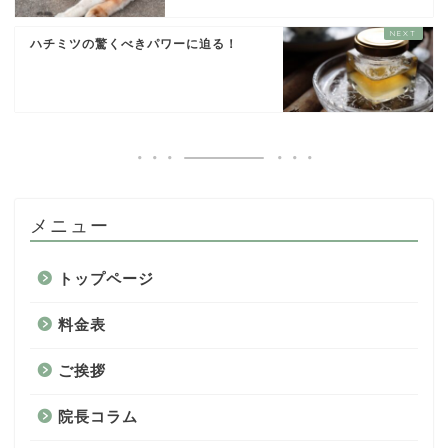
ハチミツの驚くべきパワーに迫る！
メニュー
トップページ
料金表
ご挨拶
院長コラム