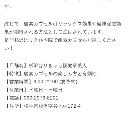
す。
総じて、酸素カプセルはリラックス効果や健康促進効
果が期待される方法として注目されています。
是非杉沢はりきゅう院で酸素カプセルお試しくださ
い！
【店舗名】杉沢はりきゅう院健康美人
【特徴】酸素カプセルの楽しみ方と有効性
【営業時間】9:00-22:00 (要予約)
【休業日】水曜日・日曜日
【電話】090-2973-8201
【住所】横手市杉沢字谷地中172-4