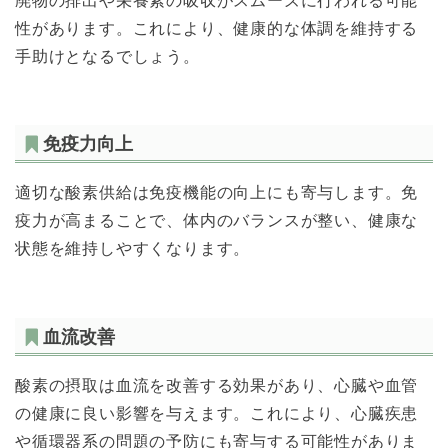
廃物の排出や栄養素の吸収がスムーズに行われる可能
性があります。これにより、健康的な体調を維持する
手助けとなるでしょう。
免疫力向上
適切な酸素供給は免疫機能の向上にも寄与します。免
疫力が高まることで、体内のバランスが整い、健康な
状態を維持しやすくなります。
血流改善
酸素の摂取は血流を改善する効果があり、心臓や血管
の健康に良い影響を与えます。これにより、心臓疾患
や循環器系の問題の予防にも寄与する可能性がありま