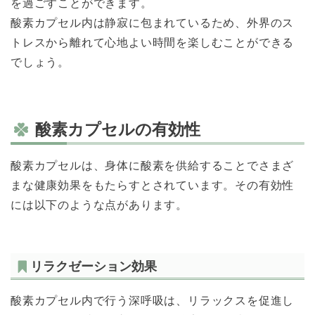
を過ごすことができます。
酸素カプセル内は静寂に包まれているため、外界のス
トレスから離れて心地よい時間を楽しむことができる
でしょう。
酸素カプセルの有効性
酸素カプセルは、身体に酸素を供給することでさまざ
まな健康効果をもたらすとされています。その有効性
には以下のような点があります。
リラクゼーション効果
酸素カプセル内で行う深呼吸は、リラックスを促進し