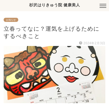
杉沢はりきゅう院 健康美人
お知らせ
立春ってなに？運気を上げるために
するべきこと
2024年2月3日