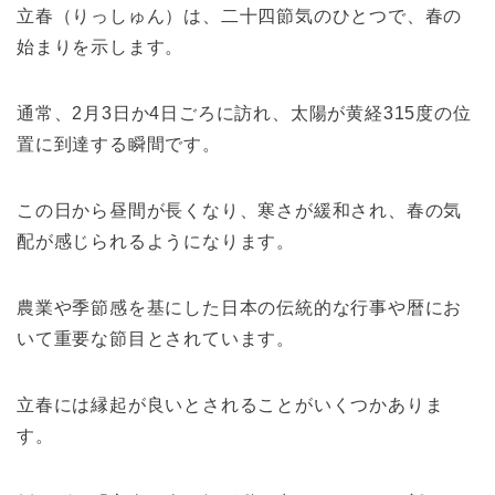
立春（りっしゅん）は、二十四節気のひとつで、春の
始まりを示します。
通常、2月3日か4日ごろに訪れ、太陽が黄経315度の位
置に到達する瞬間です。
この日から昼間が長くなり、寒さが緩和され、春の気
配が感じられるようになります。
農業や季節感を基にした日本の伝統的な行事や暦にお
いて重要な節目とされています。
立春には縁起が良いとされることがいくつかありま
す。