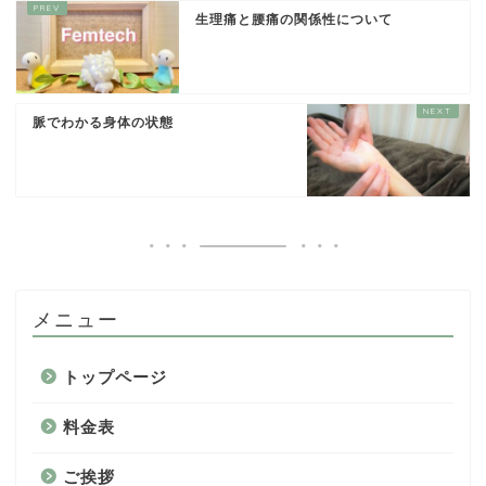
生理痛と腰痛の関係性について
脈でわかる身体の状態
メニュー
トップページ
料金表
ご挨拶