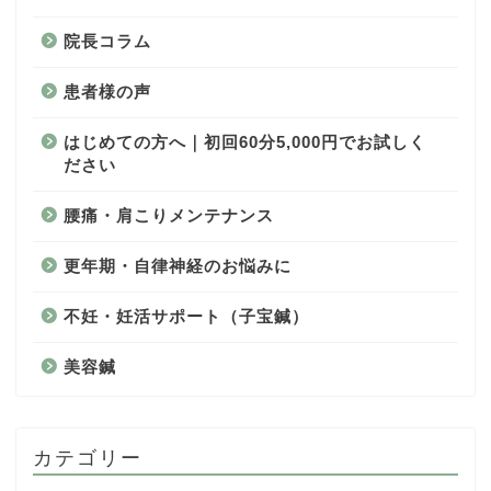
院長コラム
患者様の声
はじめての方へ｜初回60分5,000円でお試しく
ださい
腰痛・肩こりメンテナンス
更年期・自律神経のお悩みに
不妊・妊活サポート（子宝鍼）
美容鍼
カテゴリー