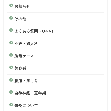
お知らせ
その他
よくある質問（Q&A）
不妊・婦人科
施術ケース
美容鍼
腰痛・肩こり
自律神経・更年期
鍼灸について