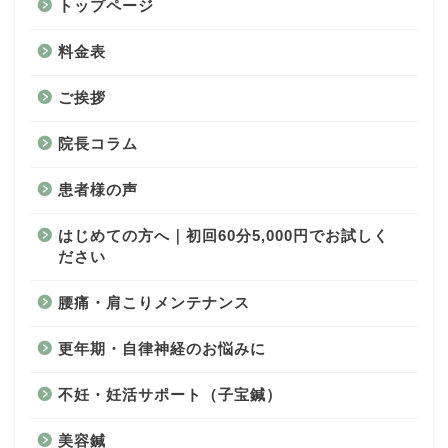
トップページ
料金表
ご挨拶
院長コラム
患者様の声
はじめての方へ｜初回60分5,000円でお試しく
ださい
腰痛・肩こりメンテナンス
更年期・自律神経のお悩みに
不妊・妊活サポート（子宝鍼）
美容鍼