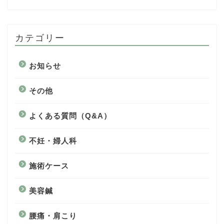
カテゴリー
お知らせ
その他
よくある質問（Q&A）
不妊・婦人科
施術ケース
美容鍼
腰痛・肩こり