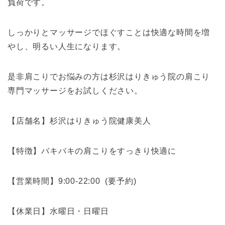
負荷です。
しっかりとマッサージでほぐすことは快適な時間を増
やし、明るい人生になります。
是非肩こりでお悩みの方は杉沢はりきゅう院の肩こり
専門マッサージをお試しください。
【店舗名】杉沢はりきゅう院健康美人
【特徴】バキバキの肩こりをすっきり快適に
【営業時間】
9:00-22:00
(
要予約
)
【休業日】水曜日・日曜日