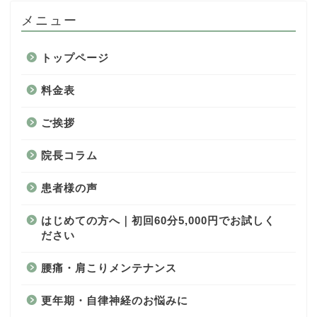
メニュー
トップページ
料金表
ご挨拶
院長コラム
患者様の声
はじめての方へ｜初回60分5,000円でお試しく
ださい
腰痛・肩こりメンテナンス
更年期・自律神経のお悩みに