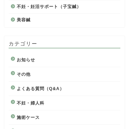
不妊・妊活サポート（子宝鍼）
美容鍼
カテゴリー
お知らせ
その他
よくある質問（Q&A）
不妊・婦人科
施術ケース