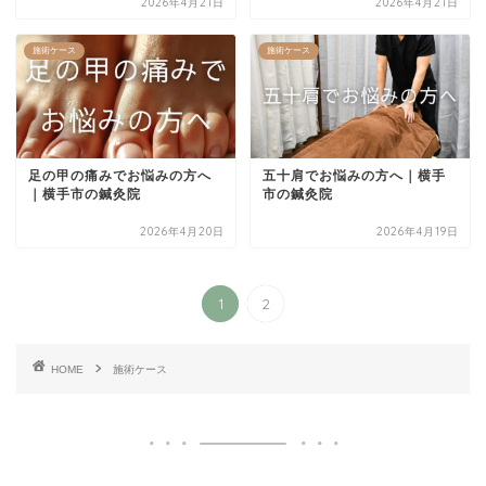
2026年4月21日
2026年4月21日
施術ケース
施術ケース
足の甲の痛みでお悩みの方へ
五十肩でお悩みの方へ｜横手
｜横手市の鍼灸院
市の鍼灸院
2026年4月20日
2026年4月19日
1
2
HOME
施術ケース