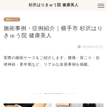
杉沢はりきゅう院 健康美人
施術ケース
施術事例・症例紹介｜横手市 杉沢はり
きゅう院 健康美人
2026年6月2日
実際の施術ケースをご紹介します。腰痛・肩こり・自
律神経・更年期など、リアルな改善事例を掲載。
施術ケース
施術ケース