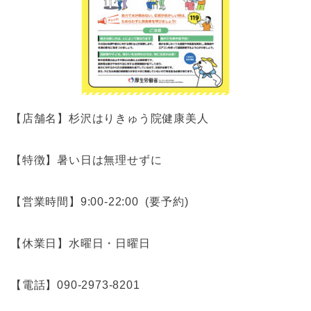
【
店舗名】杉沢はりきゅう院健康美人
【特徴】暑い日は無理せずに
【営業時間】
9:00-22:00
(
要予約
)
【休業日】水曜日・日曜日
【電話】
090-2973-8201