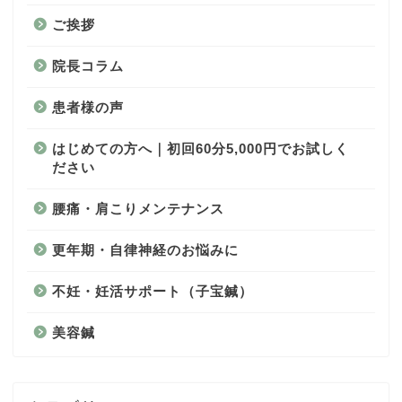
ご挨拶
院長コラム
患者様の声
はじめての方へ｜初回60分5,000円でお試しく
ださい
腰痛・肩こりメンテナンス
更年期・自律神経のお悩みに
不妊・妊活サポート（子宝鍼）
美容鍼