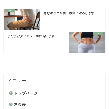
急なギックリ腰、腰痛に対応します！
まだまだダイエット間に合います！
メニュー
トップページ
料金表