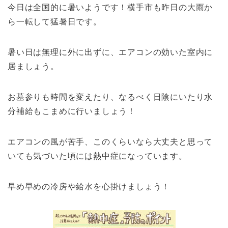
今日は全国的に暑いようです！横手市も昨日の大雨か
ら一転して猛暑日です。
暑い日は無理に外に出ずに、
エアコンの効いた室内に
居ましょう。
お墓参りも時間を変えたり、なるべく日陰にいたり水
分補給もこまめに行いましょう！
エアコンの風が苦手、このくらいなら大丈夫と思って
いても気づいた頃には熱中症になっています。
早め早めの冷房や給水を心掛けましょう！