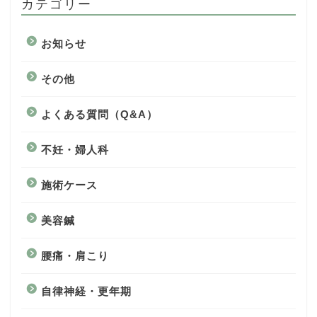
カテゴリー
お知らせ
その他
よくある質問（Q&A）
不妊・婦人科
施術ケース
美容鍼
腰痛・肩こり
自律神経・更年期