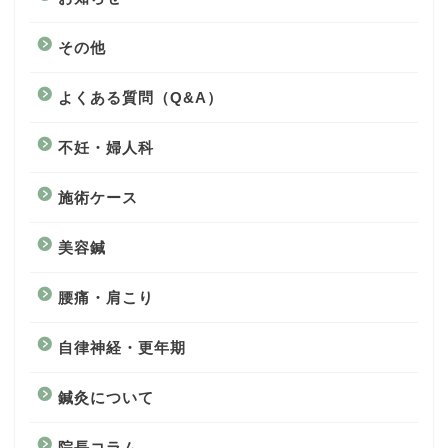
その他
よくある質問（Q&A）
不妊・婦人科
施術ケース
美容鍼
腰痛・肩こり
自律神経・更年期
鍼灸について
院長コラム