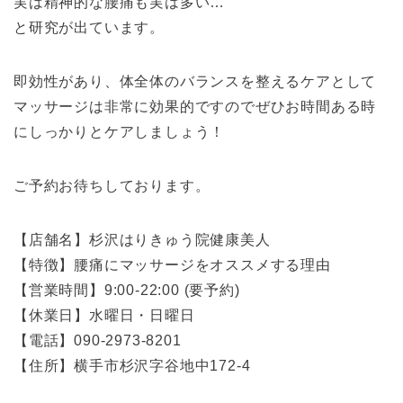
実は精神的な腰痛も実は多い…
と研究が出ています。
即効性があり、体全体のバランスを整えるケアとして
マッサージは非常に効果的ですのでぜひお時間ある時
にしっかりとケアしましょう！
ご予約お待ちしております。
【店舗名】杉沢はりきゅう院健康美人
【特徴】腰痛にマッサージをオススメする理由
【営業時間】9:00-22:00 (要予約)
【休業日】水曜日・日曜日
【電話】090-2973-8201
【住所】横手市杉沢字谷地中172-4