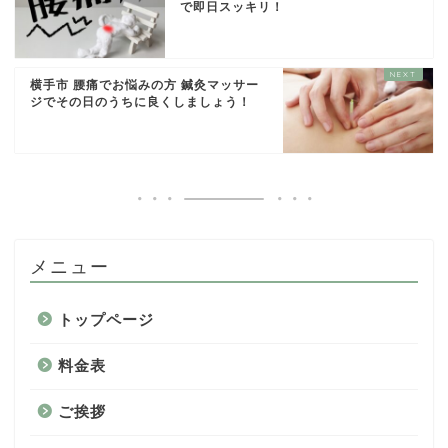
で即日スッキリ！
横手市 腰痛でお悩みの方 鍼灸マッサー
ジでその日のうちに良くしましょう！
メニュー
トップページ
料金表
ご挨拶