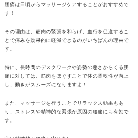
腰痛は日頃からマッサージケアすることがおすすめで
す！
その理由は、筋肉の緊張を和らげ、血行を促進するこ
とで痛みを効果的に軽減できるのがいちばんの理由で
す。
特に、長時間のデスクワークや姿勢の悪さからくる腰
痛に対しては、筋肉をほぐすことで体の柔軟性が向上
し、動きがスムーズになりますよ！
また、マッサージを行うことでリラックス効果もあ
り、ストレスや精神的な緊張が原因の腰痛にも有効で
す。