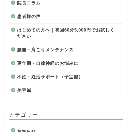
院長コラム
患者様の声
はじめての方へ｜初回60分5,000円でお試しく
ださい
腰痛・肩こりメンテナンス
更年期・自律神経のお悩みに
不妊・妊活サポート（子宝鍼）
美容鍼
カテゴリー
お知らせ