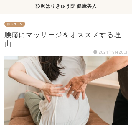
杉沢はりきゅう院 健康美人
院長コラム
腰痛にマッサージをオススメする理
由
2024年9月20日