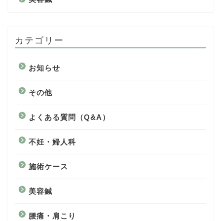
カテゴリー
お知らせ
その他
よくある質問（Q&A）
不妊・婦人科
施術ケース
美容鍼
腰痛・肩こり