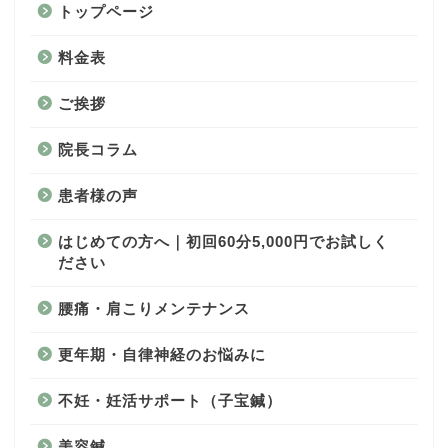
トップページ
料金表
ご挨拶
院長コラム
患者様の声
はじめての方へ｜初回60分5,000円でお試しく
ださい
腰痛・肩こりメンテナンス
更年期・自律神経のお悩みに
不妊・妊活サポート（子宝鍼）
美容鍼