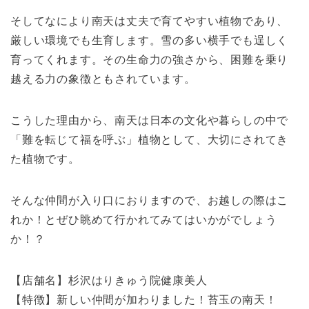
そしてなにより南天は丈夫で育てやすい植物であり、
厳しい環境でも生育します。雪の多い横手でも逞しく
育ってくれます。その生命力の強さから、困難を乗り
越える力の象徴ともされています。
こうした理由から、南天は日本の文化や暮らしの中で
「難を転じて福を呼ぶ」植物として、大切にされてき
た植物です。
そんな仲間が入り口におりますので、お越しの際はこ
れか！とぜひ眺めて行かれてみてはいかがでしょう
か！？
【店舗名】杉沢はりきゅう院健康美人
【特徴】新しい仲間が加わりました！苔玉の南天！