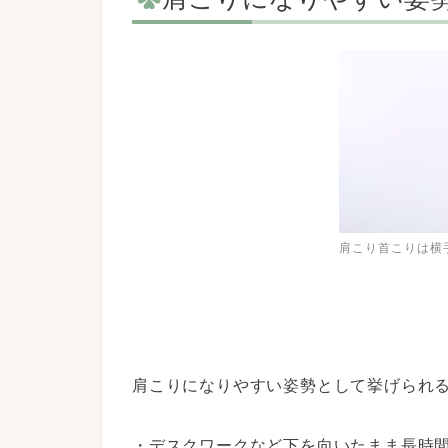
肩こり首こりは横
肩こりになりやすい姿勢として挙げられ
・デスクワークなど下を向いたまま長時