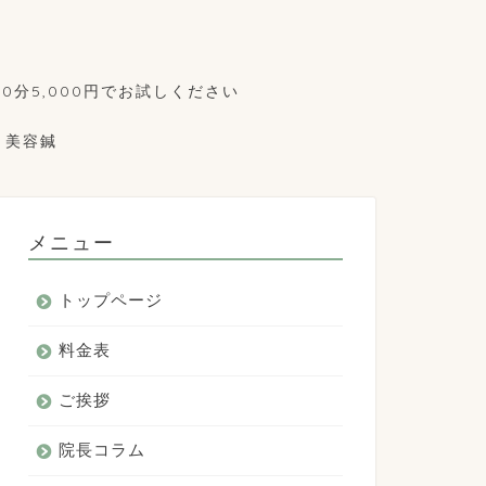
0分5,000円でお試しください
美容鍼
メニュー
トップページ
料金表
ご挨拶
院長コラム