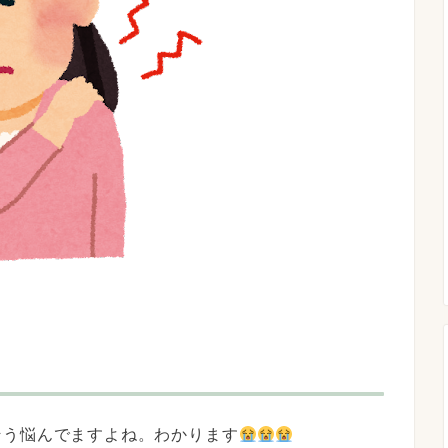
そう悩んでますよね。わかります