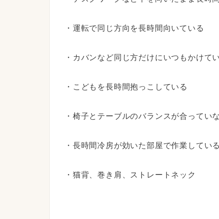
・運転で同じ方向を長時間向いている
・カバンなど同じ方だけにいつもかけて
・こどもを長時間抱っこしている
・
椅子とテーブルのバランスが合ってい
・長時間冷房が効いた部屋で作業してい
・猫背、巻き肩、ストレートネック