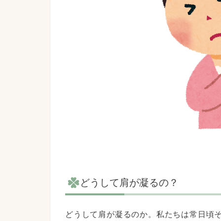
どうして肩が凝るの？
どうして肩が凝るのか。私たちは常日頃