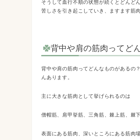
そうして血行不順の状態が続くとどんど
苦しさを引き起こしていき、ますます筋
背中や肩の筋肉ってど
背中や肩の筋肉ってどんなものがあるの
んあります。
主に大きな筋肉として挙げられるのは
僧帽筋、肩甲挙筋、三角筋、棘上筋、棘
表面にある筋肉、深いところにある筋肉