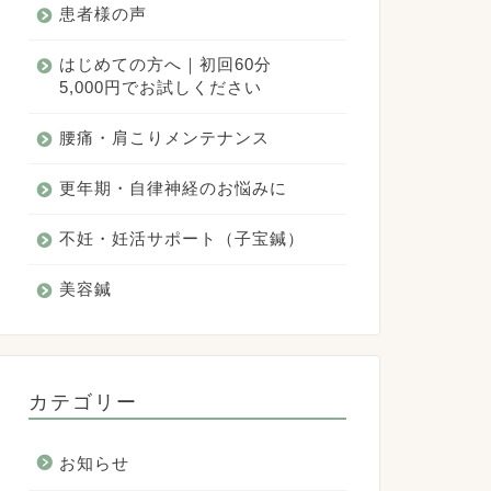
患者様の声
はじめての方へ｜初回60分
5,000円でお試しください
腰痛・肩こりメンテナンス
更年期・自律神経のお悩みに
不妊・妊活サポート（子宝鍼）
美容鍼
カテゴリー
お知らせ