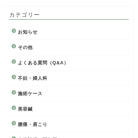
カテゴリー
お知らせ
その他
よくある質問（Q&A）
不妊・婦人科
施術ケース
美容鍼
腰痛・肩こり