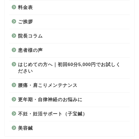
料金表
ご挨拶
院長コラム
患者様の声
はじめての方へ｜初回60分5,000円でお試しく
ださい
腰痛・肩こりメンテナンス
更年期・自律神経のお悩みに
不妊・妊活サポート（子宝鍼）
美容鍼