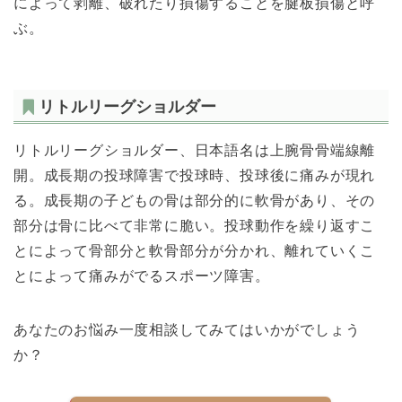
によって剥離、破れたり損傷することを腱板損傷と呼
ぶ。
リトルリーグショルダー
リトルリーグショルダー、日本語名は上腕骨骨端線離
開。成長期の投球障害で投球時、投球後に痛みが現れ
る。成長期の子どもの骨は部分的に軟骨があり、その
部分は骨に比べて非常に脆い。投球動作を繰り返すこ
とによって骨部分と軟骨部分が分かれ、離れていくこ
とによって痛みがでるスポーツ障害。
あなたのお悩み一度相談してみてはいかがでしょう
か？