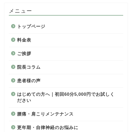
メニュー
トップページ
料金表
ご挨拶
院長コラム
患者様の声
はじめての方へ｜初回60分5,000円でお試しく
ださい
腰痛・肩こりメンテナンス
更年期・自律神経のお悩みに