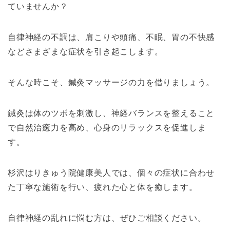
ていませんか？
自律神経の不調は、肩こりや頭痛、不眠、胃の不快感
などさまざまな症状を引き起こします。
そんな時こそ、鍼灸マッサージの力を借りましょう。
鍼灸は体のツボを刺激し、神経バランスを整えること
で自然治癒力を高め、心身のリラックスを促進しま
す。
杉沢はりきゅう院健康美人では、個々の症状に合わせ
た丁寧な施術を行い、疲れた心と体を癒します。
自律神経の乱れに悩む方は、ぜひご相談ください。