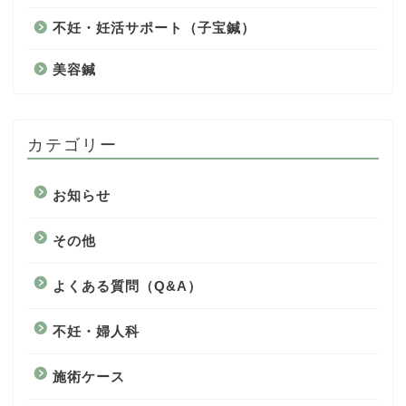
不妊・妊活サポート（子宝鍼）
美容鍼
カテゴリー
お知らせ
その他
よくある質問（Q&A）
不妊・婦人科
施術ケース