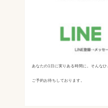
あなたの1日に実りある時間に。そんなひ
ご予約お待ちしております。