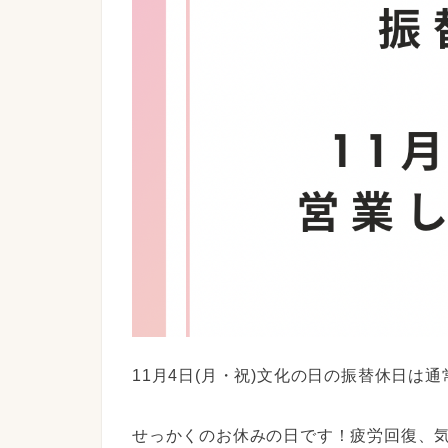
11月4日(月・祝)文化の日の振替休日は
せっかくのお休みの日です！疲労回復、