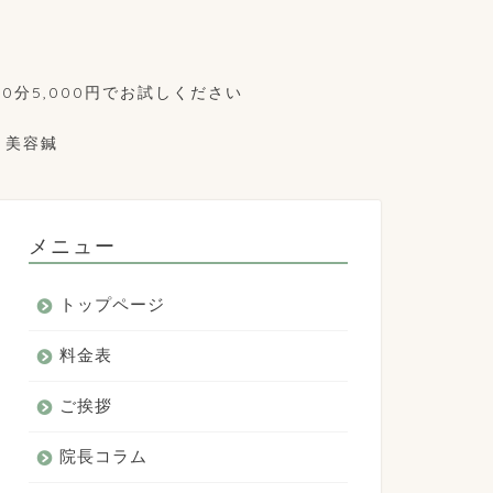
0分5,000円でお試しください
美容鍼
メニュー
トップページ
料金表
ご挨拶
院長コラム