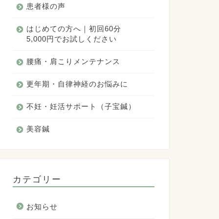
患者様の声
はじめての方へ｜初回60分
5,000円でお試しください
腰痛・肩こりメンテナンス
更年期・自律神経のお悩みに
不妊・妊活サポート（子宝鍼）
美容鍼
カテゴリー
お知らせ