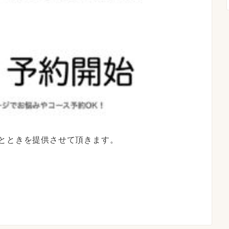
とときを提供させて頂きます。