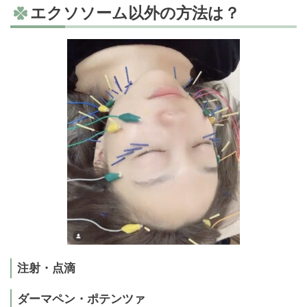
エクソソーム以外の方法は？
注射・点滴
ダーマペン・ポテンツァ