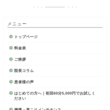
メニュー
トップページ
料金表
ご挨拶
院長コラム
患者様の声
はじめての方へ｜初回60分5,000円でお試しく
ださい
腰痛・肩こりメンテナンス