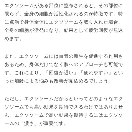
エクソソームがある部位に塗布されると、その部位に
限らず、全身の細胞が活性化されるのが特徴です。特
に点滴で身体全体にエクソソームを取り入れた場合、
全身の細胞が活発になり、結果として疲労回復が見込
めます。
また、エクソソームには血管の新生を促進する作用も
あるため、身体だけでなく脳へのアプローチも可能で
す。これにより、「回復が遅い」「疲れやすい」とい
った加齢による悩みも改善が見込めるでしょう。
ただし、エクソソームだからといってどのようなエク
ソソームでも高い効果を期待できるわけではありませ
ん。エクソソームで高い効果を期待するにはエクソソ
ームの「濃さ」が重要です。