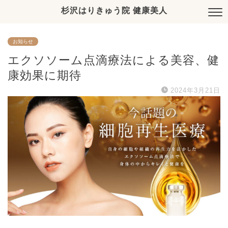
杉沢はりきゅう院 健康美人
お知らせ
エクソソーム点滴療法による美容、健
康効果に期待
2024年3月21日