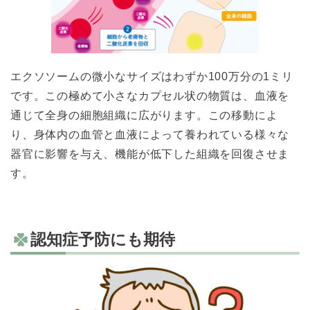
エクソソームの微小なサイズはわずか100万分の1ミリ
です。この極めて小さなカプセル状の物質は、血液を
通じて全身の細胞組織に広がります。この移動によ
り、身体内の血管と血液によって養われている様々な
器官に影響を与え、機能が低下した組織を回復させま
す。
認知症予防にも期待