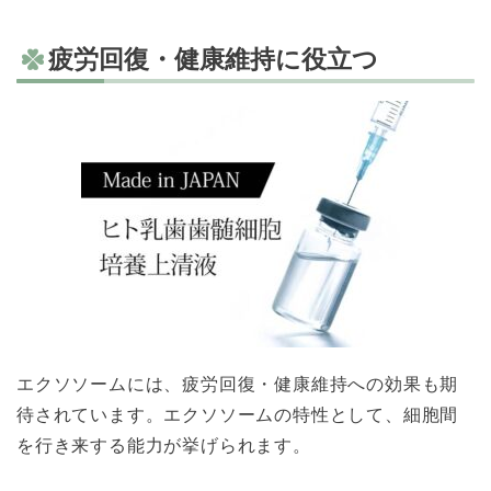
疲労回復・健康維持に役立つ
エクソソームには、疲労回復・健康維持への効果も期
待されています。エクソソームの特性として、細胞間
を行き来する能力が挙げられます。