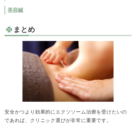
美容鍼
まとめ
安全かつより効果的にエクソソーム治療を受けたいの
であれば、クリニック選びが非常に重要です。