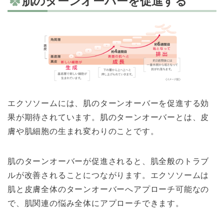
肌のターンオーバーを促進する
エクソソームには、肌のターンオーバーを促進する効
果が期待されています。肌のターンオーバーとは、皮
膚や肌細胞の生まれ変わりのことです。
肌のターンオーバーが促進されると、肌全般のトラブ
ルが改善されることにつながります。エクソソームは
肌と皮膚全体のターンオーバーへアプローチ可能なの
で、肌関連の悩み全体にアプローチできます。