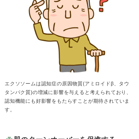
エクソソームは認知症の原因物質(アミロイドβ、タウ
タンパク質)の増減に影響を与えると考えられており、
認知機能にも好影響をもたらすことが期待されていま
す。