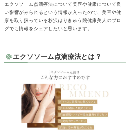
エクソソーム点滴療法について美容や健康について良
い影響がみられるという情報が入ったので、美容や健
康を取り扱っている杉沢はりきゅう院健康美人のブロ
グでも情報をシェアしたいと思います。
エクソソーム点滴療法とは？