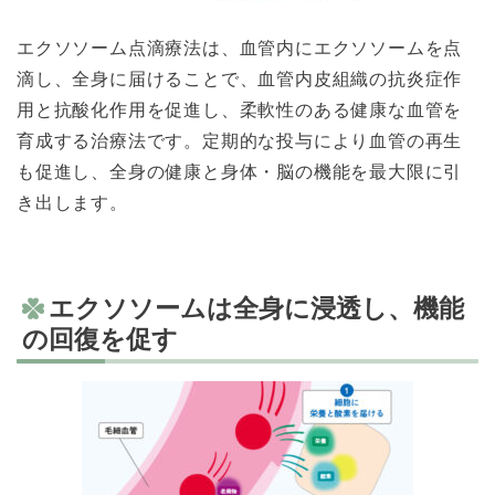
エクソソーム点滴療法は、血管内にエクソソームを点
滴し、全身に届けることで、血管内皮組織の抗炎症作
用と抗酸化作用を促進し、柔軟性のある健康な血管を
育成する治療法です。定期的な投与により血管の再生
も促進し、全身の健康と身体・脳の機能を最大限に引
き出します。
エクソソームは全身に浸透し、機能
の回復を促す