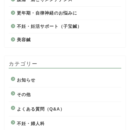
更年期・自律神経のお悩みに
不妊・妊活サポート（子宝鍼）
美容鍼
カテゴリー
お知らせ
その他
よくある質問（Q&A）
不妊・婦人科