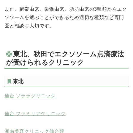
また、臍帯由来、歯髄由来、脂肪由来の3種類からエク
ソソームを選ぶことができるため適切な種類など専門
医と相談も大切です。
東北、秋田でエクソソーム点滴療法
が受けられるクリニック
東北
仙台 ソララクリニック
仙台 ファミリアクリニック
湘南美容クリニック仙台院